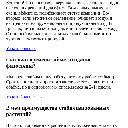
Конечно! На наш взгляд, вертикальное озеленение – одно
из лучших решений для офиса. Во-первых, выглядит
очень эффектно, подчёркивает статус компании. Во-
вторых, если это живое озеленение, очищает воздух и
настраивает на дружелюбный и продуктивный лад. В-
третьих, не занимает площадь и не требует особого ухода.
Отличный вариант для занятых людей, которые хотят
чувствовать связь с природой!
Узнать больше
Сколько времени займёт создание
фитостены?
Мы очень любим нашу работу, поэтому работаем быстро.
Срок выполнения проекта зависит от его сложности и
объёма, но в основном мы справляемся за 2-4 недели.
Узнать больше
В чём преимущества стабилизированных
растений?
В стабилизированных растениях естественная жидкость