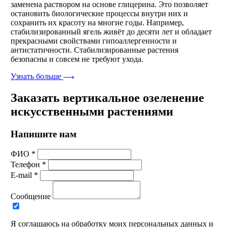
заменена раствором на основе глицерина. Это позволяет
остановить биологические процессы внутри них и
сохранить их красоту на многие годы. Например,
стабилизированный ягель живёт до десяти лет и обладает
прекрасными свойствами гипоаллергенности и
антистатичности. Стабилизированные растения
безопасны и совсем не требуют ухода.
Узнать больше
Заказать вертикальное озеленение
искусственными растениями
Напишите нам
ФИО *
Телефон *
E-mail *
Сообщение
Я соглашаюсь на обработку моих персональных данных и