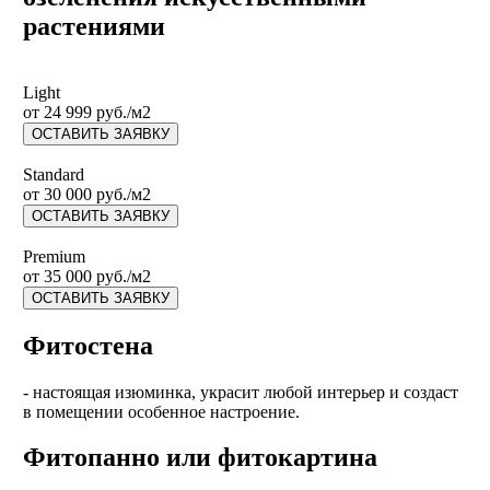
растениями
Light
от
24 999
руб./м2
ОСТАВИТЬ ЗАЯВКУ
Standard
от
30 000
руб./м2
ОСТАВИТЬ ЗАЯВКУ
Premium
от
35 000
руб./м2
ОСТАВИТЬ ЗАЯВКУ
Фитостена
- настоящая изюминка, украсит любой интерьер и создаст
в помещении особенное настроение.
Фитопанно или фитокартина