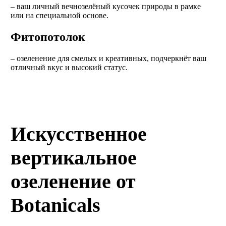
– ваш личный вечнозелёный кусочек природы в рамке
или на специальной основе.
Фитопотолок
– озеленение для смелых и креативных, подчеркнёт ваш
отличный вкус и высокий статус.
Искусственное
вертикальное
озеленение от
Botanicals