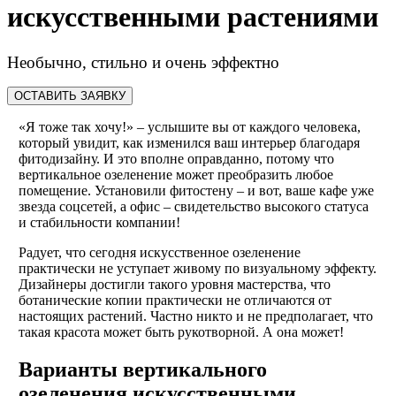
искусственными растениями
Необычно, стильно и очень эффектно
ОСТАВИТЬ ЗАЯВКУ
«Я тоже так хочу!» – услышите вы от каждого человека,
который увидит, как изменился ваш интерьер благодаря
фитодизайну. И это вполне оправданно, потому что
вертикальное озеленение может преобразить любое
помещение. Установили фитостену – и вот, ваше кафе уже
звезда соцсетей, а офис – свидетельство высокого статуса
и стабильности компании!
Радует, что сегодня искусственное озеленение
практически не уступает живому по визуальному эффекту.
Дизайнеры достигли такого уровня мастерства, что
ботанические копии практически не отличаются от
настоящих растений. Частно никто и не предполагает, что
такая красота может быть рукотворной. А она может!
Варианты вертикального
озеленения искусственными