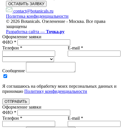
ОСТАВИТЬ ЗАЯВКУ
contact@botanicals.ru
Политика конфиденциальности
© 2026 Botanicals. Озеленение - Москва. Все права
защищены
Разработка сайта —
Точка.ру
Оформление заявки
ФИО *
Телефон *
E-mail *
Сообщение
Я соглашаюсь на обработку моих персональных данных и
принимаю
Политику конфиденциальности
ОТПРАВИТЬ
Оформление заявки
ФИО *
Телефон *
E-mail *