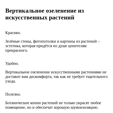
Вертикальное озеленение из
искусственных растений
Красиво.
Зелёные стены, фитопотолки и картины из растений –
эстетика, которая придётся по душе ценителям
прекрасного.
Удобно.
Вертикальное озеленение искусственными растениями не
доставит вам дискомфорта, так как не требует тщательного
ухода.
Полезно.
Ботанические копии растений не только украсят любое
помещение, но и обеспечат хорошую шумоизоляцию.