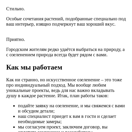
Стильно.
Особые сочетания растений, подобранные специально под
ваш интерьер, изящно подчеркнут ваш хороший вкус.
Приятно.
Городским жителям редко удаётся выбраться на природу, а
с озеленением природа всегда будет рядом с вами.
Как мы работаем
Как ни странно, но искусственное озеленение – это тоже
про индивидуальный подход. Мы вообще любим
уникальные проекты, ведь для нас важно вкладывать
душу в каждое растение. Итак, план работы таков:
подайте заявку на озеленение, и мы свяжемся с вами
и обсудим детали;
наш специалист приедет к вам в гости и сделает
необходимые замеры;
мы согласуем проект, заключим договор, вы