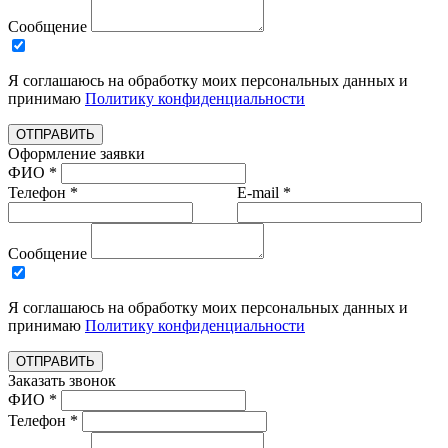
Сообщение
Я соглашаюсь на обработку моих персональных данных и
принимаю
Политику конфиденциальности
ОТПРАВИТЬ
Оформление заявки
ФИО *
Телефон *
E-mail *
Сообщение
Я соглашаюсь на обработку моих персональных данных и
принимаю
Политику конфиденциальности
ОТПРАВИТЬ
Заказать звонок
ФИО *
Телефон *