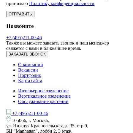
принимаю
Политику конфиденциальности
ОТПРАВИТЬ
Позвоните
+7 (495)211-00-46
Также вы можете заказать звонок и наш менеджер
свяжется с вами в ближайшее время.
ЗАКАЗАТЬ ЗВОНОК
О компании
Вакансии
Портфолио
Карта сайта
Интерьерное озеленение
Вертикальное озеленение
Обслуживание растений
+7 (495)211-00-46
105066, г. Москва,
ул. Нижняя Красносельская, д. 35, стр.9,
БЦ "Manhattan", лобби 2, 3 этаж.